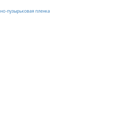
шно-пузырьковая пленка