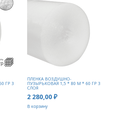
ПЛЕНКА ВОЗДУШНО-
60 ГР 3
ПУЗЫРЬКОВАЯ 1,5 * 80 М * 60 ГР 3
СЛОЯ
2 280,00
₽
В корзину