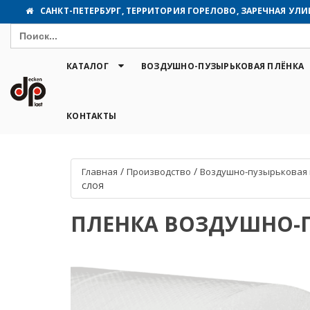
САНКТ-ПЕТЕРБУРГ, ТЕРРИТОРИЯ ГОРЕЛОВО, ЗАРЕЧНАЯ УЛИЦА
Search
for:
КАТАЛОГ
ВОЗДУШНО-ПУЗЫРЬКОВАЯ ПЛЁНКА
КОНТАКТЫ
/
/
Главная
Производство
Воздушно-пузырьковая 
слоя
ПЛЕНКА ВОЗДУШНО-ПУЗ