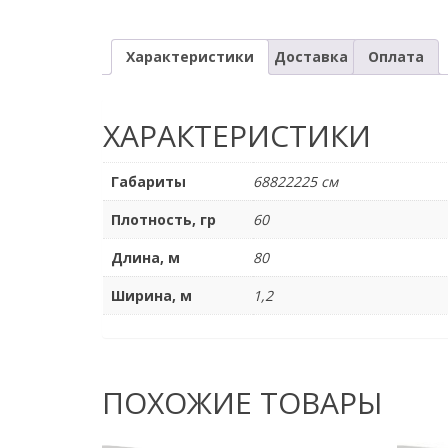
Характеристики
Доставка
Оплата
ХАРАКТЕРИСТИКИ
Габариты
68822225 см
Плотность, гр
60
Длина, м
80
Ширина, м
1,2
ПОХОЖИЕ ТОВАРЫ