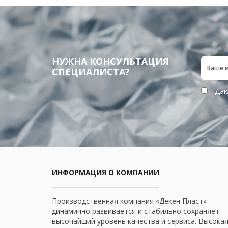
НУЖНА КОНСУЛЬТАЦИЯ
СПЕЦИАЛИСТА?
Даю
ИНФОРМАЦИЯ О КОМПАНИИ
Производственная компания «Декен Пласт»
динамично развивается и стабильно сохраняет
высочайший уровень качества и сервиса. Высока