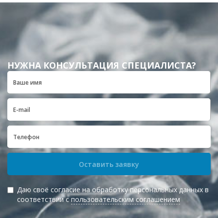
НУЖНА КОНСУЛЬТАЦИЯ СПЕЦИАЛИСТА?
Оставить заявку
Даю своё согласие на обработку персональных данных в
соответствии с
пользовательским соглашением