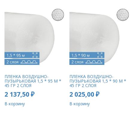
ПЛЕНКА ВОЗДУШНО-
ПЛЕНКА ВОЗДУШНО-
ПУЗЫРЬКОВАЯ 1,5 * 95 М *
ПУЗЫРЬКОВАЯ 1,5 * 90 М *
45 ГР 2 СЛОЯ
45 ГР 2 СЛОЯ
2 137,50
₽
2 025,00
₽
В корзину
В корзину