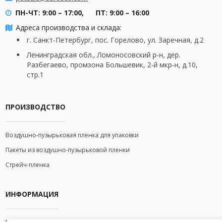
ПН-ЧТ: 9:00 – 17:00,
ПТ: 9:00 – 16:00
Адреса производства и склада:
г. Санкт-Петербург, пос. Горелово, ул. Заречная, д.2
Ленинградская обл., Ломоносовский р-н, дер.
Разбегаево, промзона Большевик, 2-й мкр-н, д.10,
стр.1
ПРОИЗВОДСТВО
Воздушно-пузырьковая пленка для упаковки
Пакеты из воздушно-пузырьковой пленки
Стрейч-пленка
ИНФОРМАЦИЯ