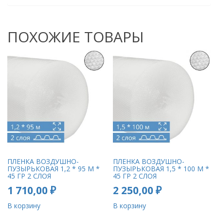
ПОХОЖИЕ ТОВАРЫ
ПЛЕНКА ВОЗДУШНО-
ПЛЕНКА ВОЗДУШНО-
ПУЗЫРЬКОВАЯ 1,2 * 95 М *
ПУЗЫРЬКОВАЯ 1,5 * 100 М *
45 ГР 2 СЛОЯ
45 ГР 2 СЛОЯ
1 710,00
₽
2 250,00
₽
В корзину
В корзину