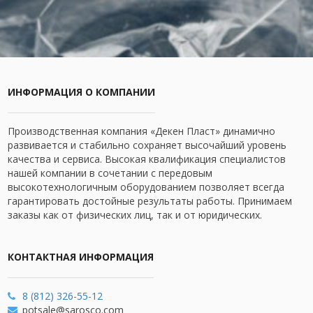
ИНФОРМАЦИЯ О КОМПАНИИ
Производственная компания «Декен Пласт» динамично
развивается и стабильно сохраняет высочайший уровень
качества и сервиса. Высокая квалификация специалистов
нашей компании в сочетании с передовым
высокотехнологичным оборудованием позволяет всегда
гарантировать достойные результаты работы. Принимаем
заказы как от физических лиц, так и от юридических.
КОНТАКТНАЯ ИНФОРМАЦИЯ
8 (812) 326-55-12
potsale@sarosco.com