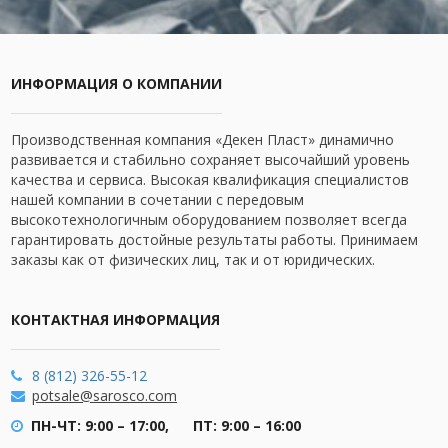
ИНФОРМАЦИЯ О КОМПАНИИ
Производственная компания «Декен Пласт» динамично
развивается и стабильно сохраняет высочайший уровень
качества и сервиса. Высокая квалификация специалистов
нашей компании в сочетании с передовым
высокотехнологичным оборудованием позволяет всегда
гарантировать достойные результаты работы. Принимаем
заказы как от физических лиц, так и от юридических.
КОНТАКТНАЯ ИНФОРМАЦИЯ
8 (812) 326-55-12
potsale@sarosco.com
ПН-ЧТ: 9:00 – 17:00,
ПТ: 9:00 – 16:00