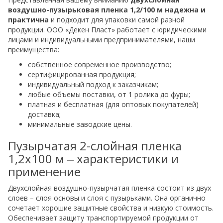
воздушно-пузырьковая пленка 1,2/100 м надежна и
практична
и подходит для упаковки самой разной
продукции. ООО «Декен Пласт» работает с юридическими
лицами и индивидуальными предпринимателями, наши
преимущества:
собственное современное производство;
сертифицированная продукция;
индивидуальный подход к заказчикам;
любые объемы поставки, от 1 ролика до фуры;
платная и бесплатная (для оптовых покупателей)
доставка;
минимальные заводские цены.
Пузырчатая 2-слойная пленка
1,2х100 м ‒ характеристики и
применение
Двухслойная воздушно-пузырчатая пленка состоит из двух
слоев – слоя основы и слоя с пузырьками. Она органично
сочетает хорошие защитные свойства и низкую стоимость.
Обеспечивает защиту транспортируемой продукции от