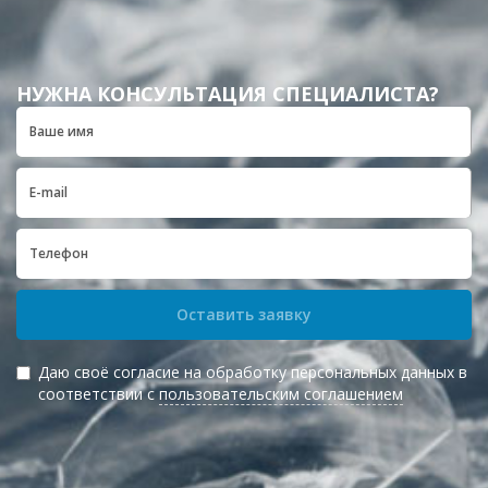
НУЖНА КОНСУЛЬТАЦИЯ СПЕЦИАЛИСТА?
Оставить заявку
Даю своё согласие на обработку персональных данных в
соответствии с
пользовательским соглашением