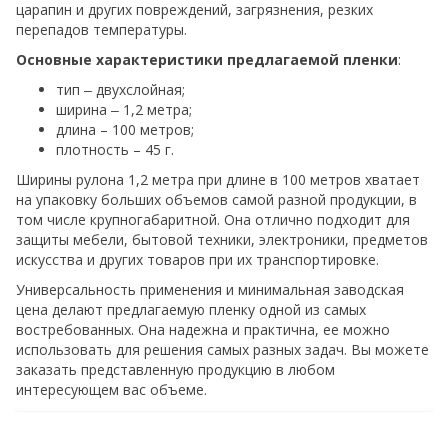
царапин и других повреждений, загрязнения, резких
перепадов температуры.
Основные характеристики предлагаемой пленки
:
тип ‒ двухслойная;
ширина ‒ 1,2 метра;
длина – 100 метров;
плотность – 45 г.
Ширины рулона 1,2 метра при длине в 100 метров хватает
на упаковку больших объемов самой разной продукции, в
том числе крупногабаритной. Она отлично подходит для
защиты мебели, бытовой техники, электроники, предметов
искусства и других товаров при их транспортировке.
Универсальность применения и минимальная заводская
цена делают предлагаемую пленку одной из самых
востребованных. Она надежна и практична, ее можно
использовать для решения самых разных задач. Вы можете
заказать представленную продукцию в любом
интересующем вас объеме.