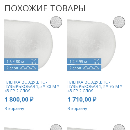
ПОХОЖИЕ ТОВАРЫ
ПЛЕНКА ВОЗДУШНО-
ПЛЕНКА ВОЗДУШНО-
ПУЗЫРЬКОВАЯ 1,5 * 80 М *
ПУЗЫРЬКОВАЯ 1,2 * 95 М *
45 ГР 2 СЛОЯ
45 ГР 2 СЛОЯ
1 800,00
₽
1 710,00
₽
В корзину
В корзину