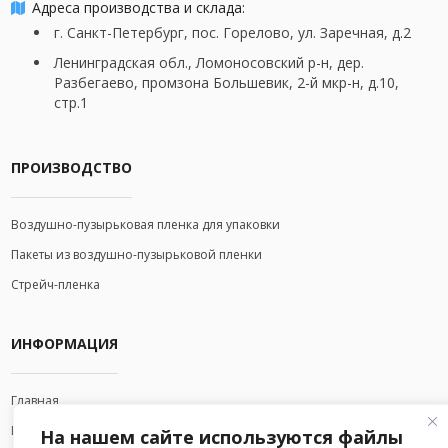
Адреса производства и склада:
г. Санкт-Петербург, пос. Горелово, ул. Заречная, д.2
Ленинградская обл., Ломоносовский р-н, дер.
Разбегаево, промзона Большевик, 2-й мкр-н, д.10,
стр.1
ПРОИЗВОДСТВО
Воздушно-пузырьковая пленка для упаковки
Пакеты из воздушно-пузырьковой пленки
Стрейч-пленка
ИНФОРМАЦИЯ
Главная
Вакансии
На нашем сайте используются файлы