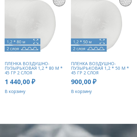
ПЛЕНКА ВОЗДУШНО-
ПЛЕНКА ВОЗДУШНО-
ПУЗЫРЬКОВАЯ 1,2 * 80 М *
ПУЗЫРЬКОВАЯ 1,2 * 50 М *
45 ГР 2 СЛОЯ
45 ГР 2 СЛОЯ
1 440,00
₽
900,00
₽
В корзину
В корзину