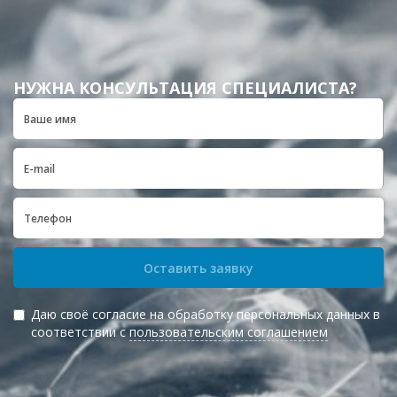
НУЖНА КОНСУЛЬТАЦИЯ СПЕЦИАЛИСТА?
Оставить заявку
Даю своё согласие на обработку персональных данных в
соответствии с
пользовательским соглашением