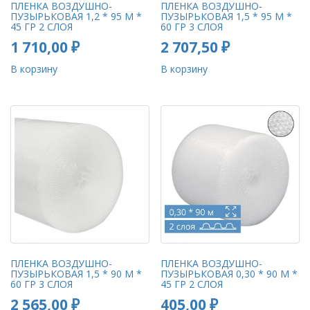
ПЛЕНКА ВОЗДУШНО-
ПЛЕНКА ВОЗДУШНО-
ПУЗЫРЬКОВАЯ 1,2 * 95 М *
ПУЗЫРЬКОВАЯ 1,5 * 95 М *
45 ГР 2 СЛОЯ
60 ГР 3 СЛОЯ
1 710,00
₽
2 707,50
₽
В корзину
В корзину
ПЛЕНКА ВОЗДУШНО-
ПЛЕНКА ВОЗДУШНО-
ПУЗЫРЬКОВАЯ 1,5 * 90 М *
ПУЗЫРЬКОВАЯ 0,30 * 90 М *
60 ГР 3 СЛОЯ
45 ГР 2 СЛОЯ
2 565,00
₽
405,00
₽