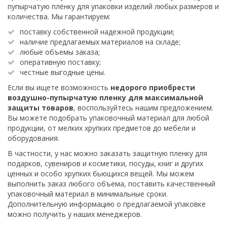
пупырчатую плёнку для упаковки изделий любых размеров и
количества. Мы гарантируем:
поставку собственной надежной продукции;
наличие предлагаемых материалов на складе;
любые объемы заказа;
оперативную поставку;
честные выгодные цены.
Если вы ищете возможность
недорого приобрести
воздушно-пупырчатую пленку для максимальной
защиты товаров
, воспользуйтесь нашим предложением.
Вы можете подобрать упаковочный материал для любой
продукции, от мелких хрупких предметов до мебели и
оборудования.
В частности, у нас можно заказать защитную пленку для
подарков, сувениров и косметики, посуды, книг и других
ценных и особо хрупких бьющихся вещей. Мы можем
выполнить заказ любого объема, поставить качественный
упаковочный материал в минимальные сроки.
Дополнительную информацию о предлагаемой упаковке
можно получить у наших менеджеров.