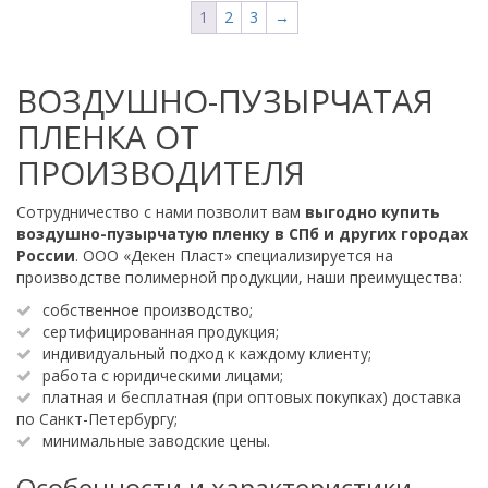
1
2
3
→
ВОЗДУШНО-ПУЗЫРЧАТАЯ
ПЛЕНКА ОТ
ПРОИЗВОДИТЕЛЯ
Сотрудничество с нами позволит вам
выгодно купить
воздушно-пузырчатую пленку в СПб и других городах
России
. ООО «Декен Пласт» специализируется на
производстве полимерной продукции, наши преимущества:
собственное производство;
сертифицированная продукция;
индивидуальный подход к каждому клиенту;
работа с юридическими лицами;
платная и бесплатная (при оптовых покупках) доставка
по Санкт-Петербургу;
минимальные заводские цены.
Особенности и характеристики