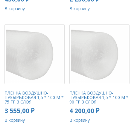
В корзину
В корзину
ПЛЕНКА ВОЗДУШНО-
ПЛЕНКА ВОЗДУШНО-
ПУЗЫРЬКОВАЯ 1,5 * 100 М *
ПУЗЫРЬКОВАЯ 1,5 * 100 М *
75 ГР 3 СЛОЯ
90 ГР 3 СЛОЯ
3 555,00
₽
4 200,00
₽
В корзину
В корзину