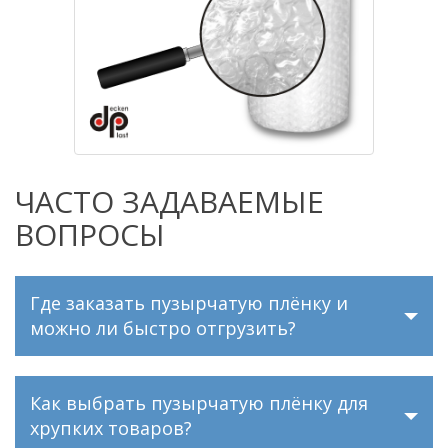
ЧАСТО ЗАДАВАЕМЫЕ
ВОПРОСЫ
Где заказать пузырчатую плёнку и
можно ли быстро отгрузить?
Как выбрать пузырчатую плёнку для
хрупких товаров?