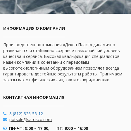
ИНФОРМАЦИЯ О КОМПАНИИ
Производственная компания «Декен Пласт» динамично
развивается и стабильно сохраняет высочайший уровень
качества и сервиса. Высокая квалификация специалистов
нашей компании в сочетании с передовым
высокотехнологичным оборудованием позволяет всегда
гарантировать достойные результаты работы. Принимаем
заказы как от физических лиц, так и от юридических.
КОНТАКТНАЯ ИНФОРМАЦИЯ
8 (812) 326-55-12
potsale@sarosco.com
ПН-ЧТ: 9:00 – 17:00,
ПТ: 9:00 – 16:00