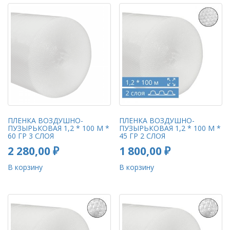
ПЛЕНКА ВОЗДУШНО-
ПЛЕНКА ВОЗДУШНО-
ПУЗЫРЬКОВАЯ 1,2 * 100 М *
ПУЗЫРЬКОВАЯ 1,2 * 100 М *
60 ГР 3 СЛОЯ
45 ГР 2 СЛОЯ
2 280,00
₽
1 800,00
₽
В корзину
В корзину