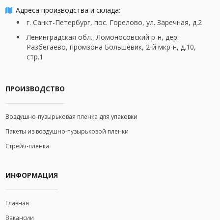
Адреса производства и склада:
г. Санкт-Петербург, пос. Горелово, ул. Заречная, д.2
Ленинградская обл., Ломоносовский р-н, дер.
Разбегаево, промзона Большевик, 2-й мкр-н, д.10,
стр.1
ПРОИЗВОДСТВО
Воздушно-пузырьковая пленка для упаковки
Пакеты из воздушно-пузырьковой пленки
Стрейч-пленка
ИНФОРМАЦИЯ
Главная
Вакансии