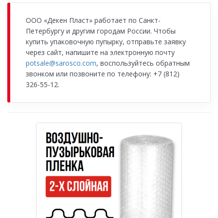
ООО «Декен Пласт» работает по Санкт-
Петербургу и другим городам России. Чтобы
купить упаковочную пупырку, отправьте заявку
через сайт, напишите на электронную почту
potsale@sarosco.com
, воспользуйтесь обратным
звонком или позвоните по телефону: +7 (812)
326-55-12.