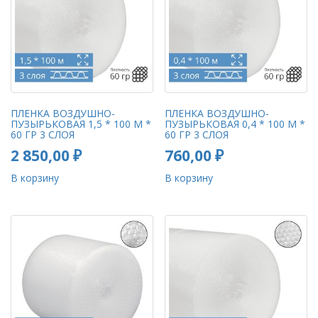
ПЛЕНКА ВОЗДУШНО-
ПЛЕНКА ВОЗДУШНО-
ПУЗЫРЬКОВАЯ 1,5 * 100 М *
ПУЗЫРЬКОВАЯ 0,4 * 100 М *
60 ГР 3 СЛОЯ
60 ГР 3 СЛОЯ
2 850,00
₽
760,00
₽
В корзину
В корзину