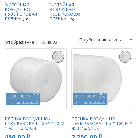
2-СЛОЙНАЯ
3-СЛОЙНАЯ
ВОЗДУШНО-
ВОЗДУШНО-
ПУЗЫРЬКОВАЯ
ПУЗЫРЬКОВАЯ
ПЛЕНКА
ПЛЕНКА
(18)
(15)
Отображение 1–16 из 33
ПЛЕНКА ВОЗДУШНО-
ПЛЕНКА ВОЗДУШНО-
ПУЗЫРЬКОВАЯ 0,30 * 100 М
ПУЗЫРЬКОВАЯ 1,5 * 100 М *
* 45 ГР 2 СЛОЯ
45 ГР 2 СЛОЯ
450,00
₽
2 250,00
₽