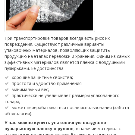
При транспортировке товаров всегда есть риск их
повреждения. Существуют различные варианты
упаковочных материалов, позволяющих защитить
продукцию на этапах перевозки и хранения. Одним из самых
эффективных материалов является пленка с воздушными
пузырьками. Ее достоинства:
хорошие защитные свойства;
простота и удобство применения;
минимальный вес;
практически не увеличивает размеры упакованного
товара;
может перерабатываться после использования (забота
об экологии).
У нас можно купить упаковочную воздушно-
пузырьковую пленку в рулоне
, в наличии материал с
различными характеристиками. Воздушно-пупырчатая