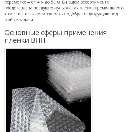
перемотке ‒ от 4 м до 50 м. В нашем ассортименте
представлена воздушно-пупырчатая пленка премиального
качества, есть возможность подобрать продукцию под
любые задачи.
Основные сферы применения
пленки ВПП