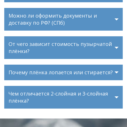
Можно ли оформить документы и
доставку по РФ? (СПб)
От чего зависит стоимость пузырчатой
плёнки?
Почему плёнка лопается или стирается?
Чем отличается 2-слойная и 3-слойная
плёнка?