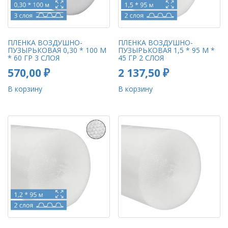
ПЛЕНКА ВОЗДУШНО-
ПЛЕНКА ВОЗДУШНО-
ПУЗЫРЬКОВАЯ 0,30 * 100 М
ПУЗЫРЬКОВАЯ 1,5 * 95 М *
* 60 ГР 3 СЛОЯ
45 ГР 2 СЛОЯ
570,00
₽
2 137,50
₽
В корзину
В корзину