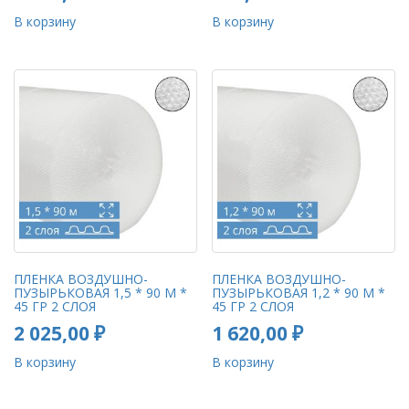
В корзину
В корзину
ПЛЕНКА ВОЗДУШНО-
ПЛЕНКА ВОЗДУШНО-
ПУЗЫРЬКОВАЯ 1,5 * 90 М *
ПУЗЫРЬКОВАЯ 1,2 * 90 М *
45 ГР 2 СЛОЯ
45 ГР 2 СЛОЯ
2 025,00
₽
1 620,00
₽
В корзину
В корзину