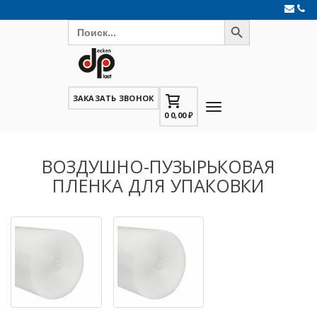
Search Button
Search
for:
ЗАКАЗАТЬ ЗВОНОК
0
0,00
₽
ВОЗДУШНО-ПУЗЫРЬКОВАЯ
ПЛЕНКА ДЛЯ УПАКОВКИ