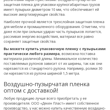
защитная пленка для упаковки крупногабаритных грузов
имеет пузырьки диаметром 10 мм, что обеспечивает ей
высокие амортизирующие свойства.
Наиболее прочной является трехслойная защитная пленка
для мебели и промышленного оборудования. Отметим, что
даже если при сильных ударах часть пузырьков лопается,
рассеивая энергию воздействия, материал все равно
сохраняет защитные свойства.
Вы можете купить упаковочную пленку с пузырьками
практически любого размера
, возможна поставка
материала различной длины. Минимальное количество
поставляемых рулонов зависит от их ширины, так как они
нарезаются из стандартного рулона. Например, ролики 30
см нарезаются из рулона шириной 1,5 метра.
Воздушно-пузырчатая пленка
оптом с доставкой!
Любую продукцию лучше всего приобретать у ее
производителя. ООО «Декен Пласт» имеет собственное
производство, у нас можно купить качественную воздушно-